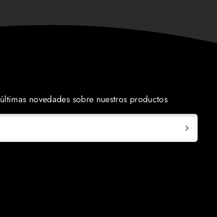
s últimas novedades sobre nuestros productos